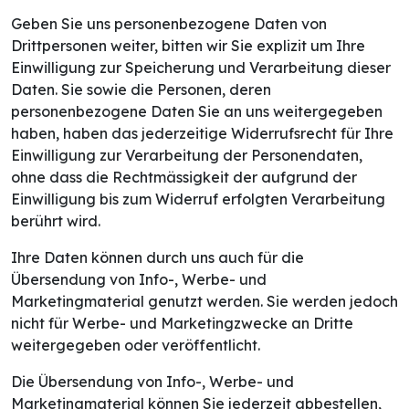
Geben Sie uns personenbezogene Daten von
Drittpersonen weiter, bitten wir Sie explizit um Ihre
Einwilligung zur Speicherung und Verarbeitung dieser
Daten. Sie sowie die Personen, deren
personenbezogene Daten Sie an uns weitergegeben
haben, haben das jederzeitige Widerrufsrecht für Ihre
Einwilligung zur Verarbeitung der Personendaten,
ohne dass die Rechtmässigkeit der aufgrund der
Einwilligung bis zum Widerruf erfolgten Verarbeitung
berührt wird.
Ihre Daten können durch uns auch für die
Übersendung von Info-, Werbe- und
Marketingmaterial genutzt werden. Sie werden jedoch
nicht für Werbe- und Marketingzwecke an Dritte
weitergegeben oder veröffentlicht.
Die Übersendung von Info-, Werbe- und
Marketingmaterial können Sie jederzeit abbestellen,