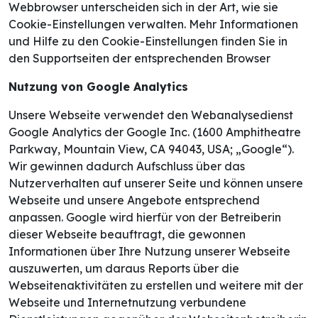
Webbrowser unterscheiden sich in der Art, wie sie
Cookie-Einstellungen verwalten. Mehr Informationen
und Hilfe zu den Cookie-Einstellungen finden Sie in
den Supportseiten der entsprechenden Browser
Nutzung von Google Analytics
Unsere Webseite verwendet den Webanalysedienst
Google Analytics der Google Inc. (1600 Amphitheatre
Parkway, Mountain View, CA 94043, USA; „Google“).
Wir gewinnen dadurch Aufschluss über das
Nutzerverhalten auf unserer Seite und können unsere
Webseite und unsere Angebote entsprechend
anpassen. Google wird hierfür von der Betreiberin
dieser Webseite beauftragt, die gewonnen
Informationen über Ihre Nutzung unserer Webseite
auszuwerten, um daraus Reports über die
Webseitenaktivitäten zu erstellen und weitere mit der
Webseite und Internetnutzung verbundene