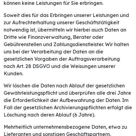
können keine Leistungen für Sie erbringen.
Soweit dies für das Erbringen unserer Leistungen und
zur Aufrechterhaltung unserer Geschäftstätigkeit
notwendig ist, übermitteln wir hierbei auch Daten an
Dritte wie Finanzverwaltung, Berater oder
Gebührenstellen und Zahlungsdienstleister. Wir halten
uns bei der Verarbeitung der Daten an die
gesetzlichen Vorgaben der Auftragsverarbeitung
nach Art. 28 DSGVO und die Weisungen unserer
Kunden.
Wir löschen die Daten nach Ablauf der gesetzlichen
Gewährleistungspflicht und überprüfen alle drei Jahre
die Erforderlichkeit der Aufbewahrung der Daten. Im
Fall der gesetzlichen Archivierungspflichten erfolgt die
Löschung nach deren Ablauf (6 Jahre).
Mehrheitlich unternehmensbezogene Daten, etwa zu
Lieferanten und sonstigen Geschäftspartnern,