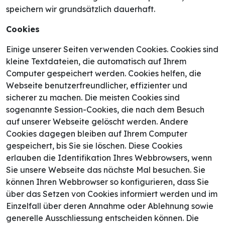
speichern wir grundsätzlich dauerhaft.
Cookies
Einige unserer Seiten verwenden Cookies. Cookies sind
kleine Textdateien, die automatisch auf Ihrem
Computer gespeichert werden. Cookies helfen, die
Webseite benutzerfreundlicher, effizienter und
sicherer zu machen. Die meisten Cookies sind
sogenannte Session-Cookies, die nach dem Besuch
auf unserer Webseite gelöscht werden. Andere
Cookies dagegen bleiben auf Ihrem Computer
gespeichert, bis Sie sie löschen. Diese Cookies
erlauben die Identifikation Ihres Webbrowsers, wenn
Sie unsere Webseite das nächste Mal besuchen. Sie
können Ihren Webbrowser so konfigurieren, dass Sie
über das Setzen von Cookies informiert werden und im
Einzelfall über deren Annahme oder Ablehnung sowie
generelle Ausschliessung entscheiden können. Die