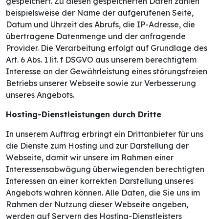
gespeichert. Zu diesen gespeicherten Daten zählen
beispielsweise der Name der aufgerufenen Seite,
Datum und Uhrzeit des Abrufs, die IP-Adresse, die
übertragene Datenmenge und der anfragende
Provider. Die Verarbeitung erfolgt auf Grundlage des
Art. 6 Abs. 1 lit. f DSGVO aus unserem berechtigtem
Interesse an der Gewährleistung eines störungsfreien
Betriebs unserer Webseite sowie zur Verbesserung
unseres Angebots.
Hosting-Dienstleistungen durch Dritte
In unserem Auftrag erbringt ein Drittanbieter für uns
die Dienste zum Hosting und zur Darstellung der
Webseite, damit wir unsere im Rahmen einer
Interessensabwägung überwiegenden berechtigten
Interessen an einer korrekten Darstellung unseres
Angebots wahren können. Alle Daten, die Sie uns im
Rahmen der Nutzung dieser Webseite angeben,
werden auf Servern des Hosting-Dienstleisters