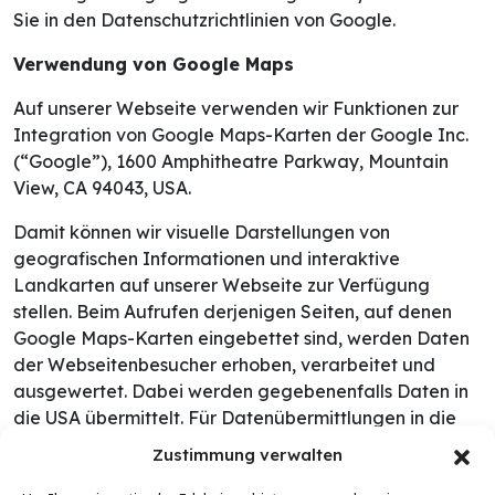
Sie in den Datenschutzrichtlinien von Google.
Verwendung von Google Maps
Auf unserer Webseite verwenden wir Funktionen zur
Integration von Google Maps-Karten der Google Inc.
(“Google”), 1600 Amphitheatre Parkway, Mountain
View, CA 94043, USA.
Damit können wir visuelle Darstellungen von
geografischen Informationen und interaktive
Landkarten auf unserer Webseite zur Verfügung
stellen. Beim Aufrufen derjenigen Seiten, auf denen
Google Maps-Karten eingebettet sind, werden Daten
der Webseitenbesucher erhoben, verarbeitet und
ausgewertet. Dabei werden gegebenenfalls Daten in
die USA übermittelt. Für Datenübermittlungen in die
USA ist ein Angemessenheitsbeschluss der
Zustimmung verwalten
Europäischen Kommission vorhanden. Die