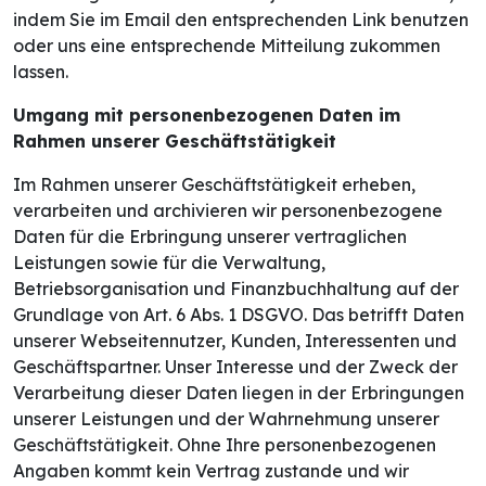
indem Sie im Email den entsprechenden Link benutzen
oder uns eine entsprechende Mitteilung zukommen
lassen.
Umgang mit personenbezogenen Daten im
Rahmen unserer Geschäftstätigkeit
Im Rahmen unserer Geschäftstätigkeit erheben,
verarbeiten und archivieren wir personenbezogene
Daten für die Erbringung unserer vertraglichen
Leistungen sowie für die Verwaltung,
Betriebsorganisation und Finanzbuchhaltung auf der
Grundlage von Art. 6 Abs. 1 DSGVO. Das betrifft Daten
unserer Webseitennutzer, Kunden, Interessenten und
Geschäftspartner. Unser Interesse und der Zweck der
Verarbeitung dieser Daten liegen in der Erbringungen
unserer Leistungen und der Wahrnehmung unserer
Geschäftstätigkeit. Ohne Ihre personenbezogenen
Angaben kommt kein Vertrag zustande und wir