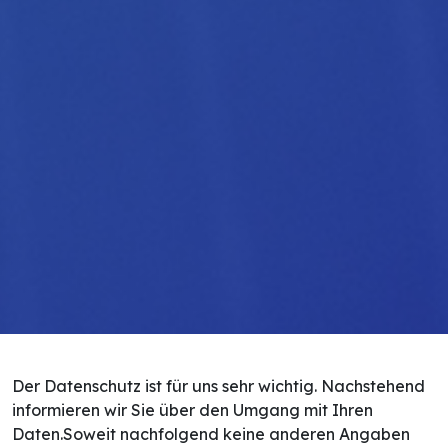
Der Datenschutz ist für uns sehr wichtig. Nachstehend
informieren wir Sie über den Umgang mit Ihren
Daten.Soweit nachfolgend keine anderen Angaben