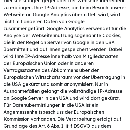
Dienstleistungen gegenüber der Webseitenbetreiberin
zu erbringen. Ihre IP-Adresse, die beim Besuch unserer
Webseite an Google Analytics übermittelt wird, wird
nicht mit anderen Daten von Google
zusammengeführt. Google Analytics verwendet für die
Analyse der Webseitennutzung sogenannte Cookies,
die in der Regel an Server von Google in den USA
übermittelt und auf ihnen gespeichert werden. Dabei
wird Ihre IP-Adresse innerhalb von Mitgliedstaaten
der Europäischen Union oder in anderen
Vertragsstaaten des Abkommens über den
Europäischen Wirtschaftsraum vor der Übertragung in
die USA gekürzt und somit anonymisiert. Nur in
Ausnahmefällen gelangt die vollständige IP-Adresse
an Google Server in den USA und wird dort gekürzt.
Für Datenübermittlungen in die USA ist ein
Angemessenheitsbeschluss der Europäischen
Kommission vorhanden. Die Verarbeitung erfolgt auf
Grundlage des Art. 6 Abs. 1 lit. f DSGVO aus dem