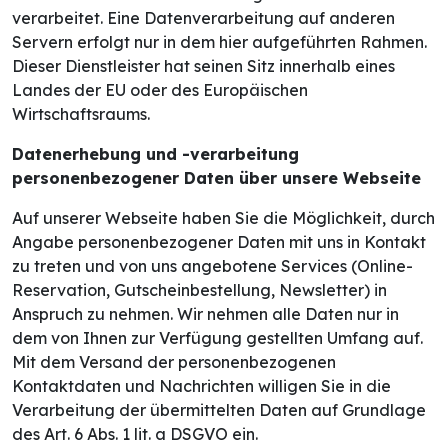
verarbeitet. Eine Datenverarbeitung auf anderen
Servern erfolgt nur in dem hier aufgeführten Rahmen.
Dieser Dienstleister hat seinen Sitz innerhalb eines
Landes der EU oder des Europäischen
Wirtschaftsraums.
Datenerhebung und -verarbeitung
personenbezogener Daten über unsere Webseite
Auf unserer Webseite haben Sie die Möglichkeit, durch
Angabe personenbezogener Daten mit uns in Kontakt
zu treten und von uns angebotene Services (Online-
Reservation, Gutscheinbestellung, Newsletter) in
Anspruch zu nehmen. Wir nehmen alle Daten nur in
dem von Ihnen zur Verfügung gestellten Umfang auf.
Mit dem Versand der personenbezogenen
Kontaktdaten und Nachrichten willigen Sie in die
Verarbeitung der übermittelten Daten auf Grundlage
des Art. 6 Abs. 1 lit. a DSGVO ein.