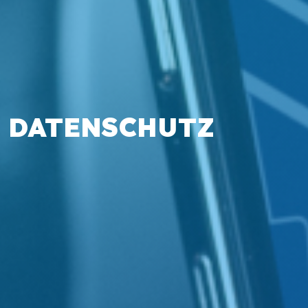
DATENSCHUTZ