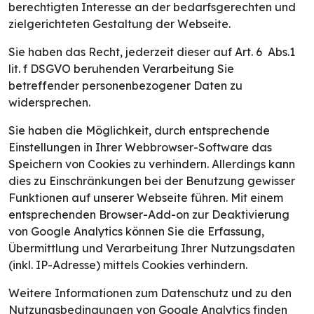
berechtigten Interesse an der bedarfsgerechten und
zielgerichteten Gestaltung der Webseite.
Sie haben das Recht, jederzeit dieser auf Art. 6 Abs.1
lit. f DSGVO beruhenden Verarbeitung Sie
betreffender personenbezogener Daten zu
widersprechen.
Sie haben die Möglichkeit, durch entsprechende
Einstellungen in Ihrer Webbrowser-Software das
Speichern von Cookies zu verhindern. Allerdings kann
dies zu Einschränkungen bei der Benutzung gewisser
Funktionen auf unserer Webseite führen. Mit einem
entsprechenden Browser-Add-on zur Deaktivierung
von Google Analytics können Sie die Erfassung,
Übermittlung und Verarbeitung Ihrer Nutzungsdaten
(inkl. IP-Adresse) mittels Cookies verhindern.
Weitere Informationen zum Datenschutz und zu den
Nutzungsbedingungen von Google Analytics finden