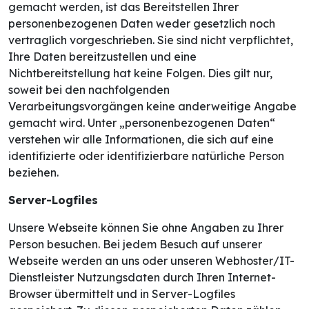
gemacht werden, ist das Bereitstellen Ihrer
personenbezogenen Daten weder gesetzlich noch
vertraglich vorgeschrieben. Sie sind nicht verpflichtet,
Ihre Daten bereitzustellen und eine
Nichtbereitstellung hat keine Folgen. Dies gilt nur,
soweit bei den nachfolgenden
Verarbeitungsvorgängen keine anderweitige Angabe
gemacht wird. Unter „personenbezogenen Daten“
verstehen wir alle Informationen, die sich auf eine
identifizierte oder identifizierbare natürliche Person
beziehen.
Server-Logfiles
Unsere Webseite können Sie ohne Angaben zu Ihrer
Person besuchen. Bei jedem Besuch auf unserer
Webseite werden an uns oder unseren Webhoster/IT-
Dienstleister Nutzungsdaten durch Ihren Internet-
Browser übermittelt und in Server-Logfiles